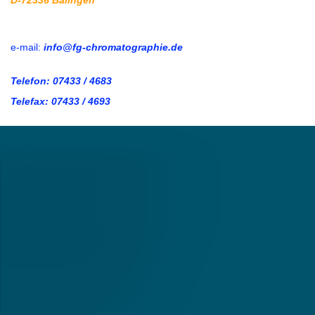
D-72336 Balingen
e-mail:
info@fg-chromatographie.de
Telefon: 07433 / 4683
Telefax: 07433 / 4693