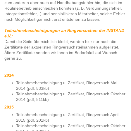
zum anderen aber auch auf Handhabungsfehler hin, die sich im
Routinebetrieb einschleichen könnten (z. B. Verdünnungsfehler,
Integrationsfehler,..) und sensibilisieren Mitarbeiter, solche Fehler
nach Möglichkeit gar nicht erst entstehen zu lassen.
Teilnahmebescheinigungen an Ringversuchen der
INSTAND
e.V.
:
Damit die Seite übersichtlich bleibt, werden hier nur noch die
Zertifikate der aktuellsten Ringversuchsteilnahmen aufgelistet.
Ältere Zertifikate senden wir Ihnen im Bedarfsfall auf Wunsch
gerne zu.
2014
Teilnahmebescheinigung u. Zertifikat, Ringversuch Mai
2014 (pdf, 533kb)
Teilnahmebescheinigung u. Zertifikat, Ringversuch Oktober
2014 (pdf, 811kb)
2015
Teilnahmebescheinigung u. Zertifikat, Ringversuch April
2015 (pdf, 201kb)
Teilnahmebescheinigung u. Zertifikat, Ringversuch Oktober