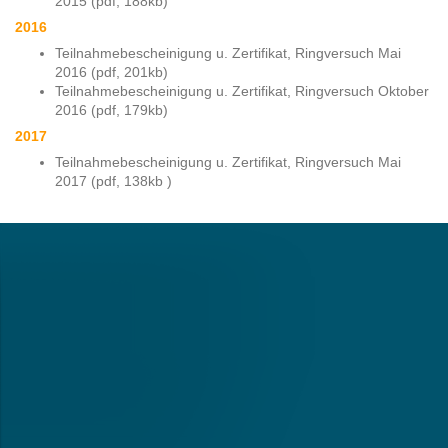
2015 (pdf, 188kb)
2016
Teilnahmebescheinigung u. Zertifikat, Ringversuch Mai
2016 (pdf, 201kb)
Teilnahmebescheinigung u. Zertifikat, Ringversuch Oktober
2016 (pdf, 179kb)
2017
Teilnahmebescheinigung u. Zertifikat, Ringversuch Mai
2017 (pdf, 138kb )