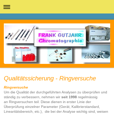
Qualitätssicherung - Ringversuche
Ringversuche
Um die Qualität der durchgeführten Analysen zu überprüfen und
ständig zu verbessern, nehmen wir
seit 1998
regelmässig
an Ringversuchen teil. Diese dienen in erster Linie der
Überprüfung einzelner Parameter (Gerät, Kalibrierstandard,
Linearitätsbereich, etc.), die bei der Analyse wichtig sind, weisen